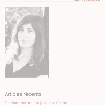
Articles récents
Diamant naturel : la Joaillerie Celinni