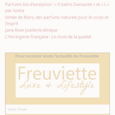
Parfums bio d’exception : « Il Satiro Danzante » et « I. »
par Isotta
Aimée de Mars, des parfums naturels pour le corps et
l’esprit
Jana Rose Joaillerie éthique
L’Horlogerie Française : Le choix de la qualité