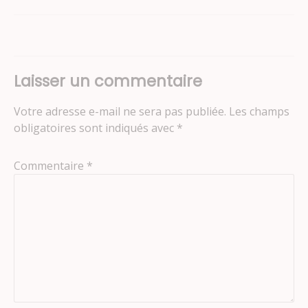
de
l’article
Laisser un commentaire
Votre adresse e-mail ne sera pas publiée.
Les champs
obligatoires sont indiqués avec
*
Commentaire
*