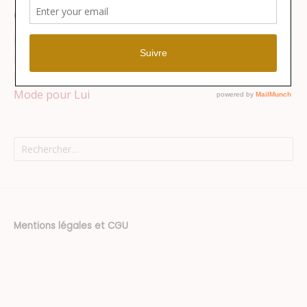
Catégories
Lifestyle
Maison
Mode pour Elle
Mode pour Lui
Rechercher :
Mentions légales et CGU