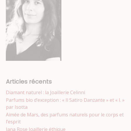
Articles récents
Diamant naturel : la Joaillerie Celinni
Parfums bio d’exception : « Il Satiro Danzante » et « I. »
par Isotta
Aimée de Mars, des parfums naturels pour le corps et
l’esprit
Jana Rose Joaillerie éthique