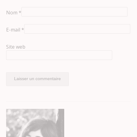
Nom
*
E-mail
*
Site web