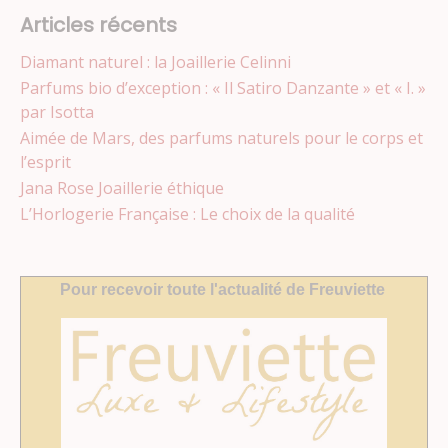
Articles récents
Diamant naturel : la Joaillerie Celinni
Parfums bio d’exception : « Il Satiro Danzante » et « I. »
par Isotta
Aimée de Mars, des parfums naturels pour le corps et
l’esprit
Jana Rose Joaillerie éthique
L’Horlogerie Française : Le choix de la qualité