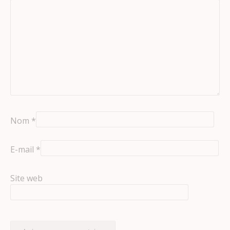
Nom
*
E-mail
*
Site web