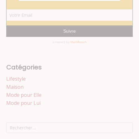
Catégories
Lifestyle
Maison
Mode pour Elle
Mode pour Lui
Rechercher :