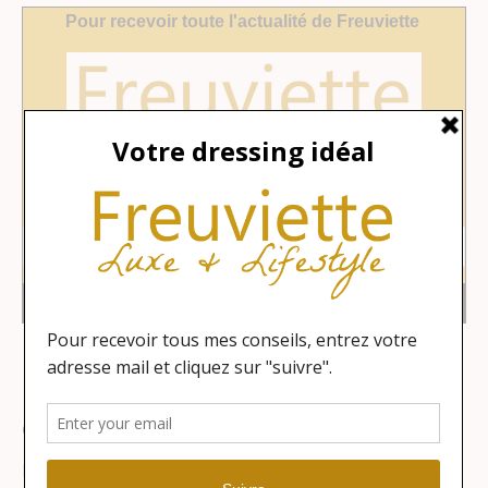
Catégories
Lifestyle