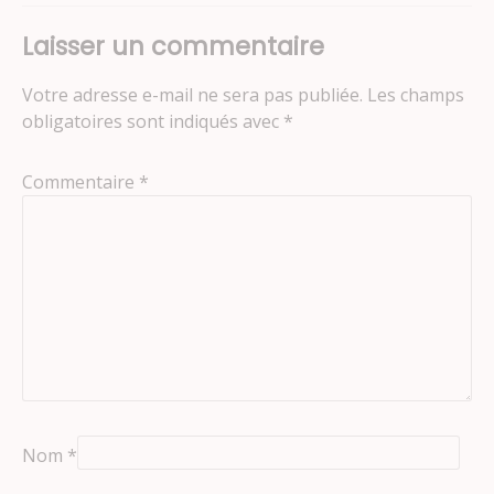
Laisser un commentaire
Votre adresse e-mail ne sera pas publiée.
Les champs
obligatoires sont indiqués avec
*
Commentaire
*
Nom
*