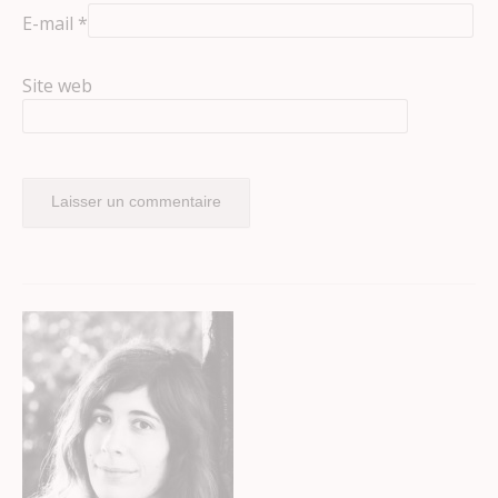
E-mail
*
Site web