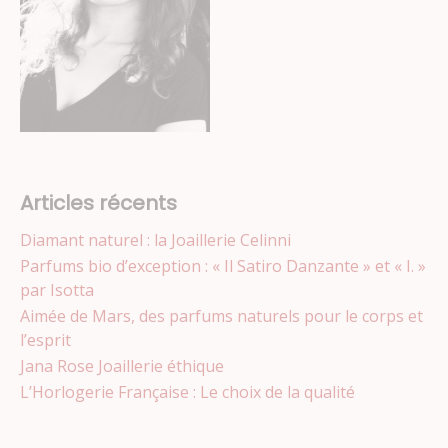
Articles récents
Diamant naturel : la Joaillerie Celinni
Parfums bio d’exception : « Il Satiro Danzante » et « I. »
par Isotta
Aimée de Mars, des parfums naturels pour le corps et
l’esprit
Jana Rose Joaillerie éthique
L’Horlogerie Française : Le choix de la qualité