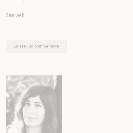
Site web