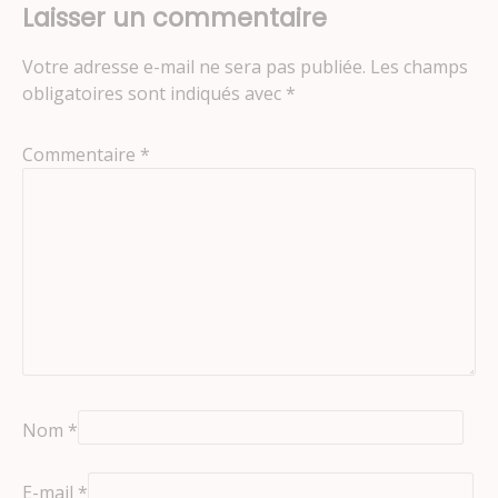
Laisser un commentaire
Votre adresse e-mail ne sera pas publiée.
Les champs
obligatoires sont indiqués avec
*
Commentaire
*
Nom
*
E-mail
*