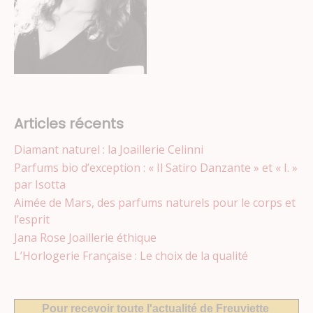
Articles récents
Diamant naturel : la Joaillerie Celinni
Parfums bio d’exception : « Il Satiro Danzante » et « I. »
par Isotta
Aimée de Mars, des parfums naturels pour le corps et
l’esprit
Jana Rose Joaillerie éthique
L’Horlogerie Française : Le choix de la qualité