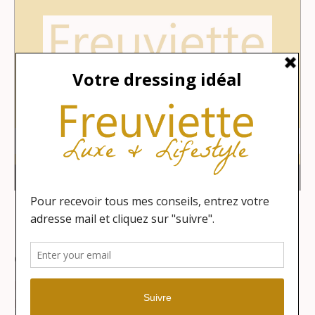
Catégories
Lifestyle
Maison