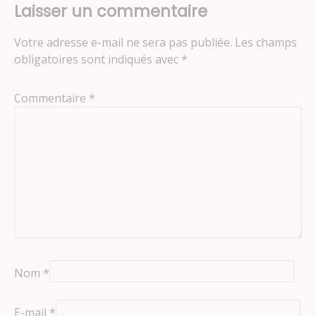
Laisser un commentaire
Votre adresse e-mail ne sera pas publiée.
Les champs
obligatoires sont indiqués avec
*
Commentaire
*
Nom
*
E-mail
*