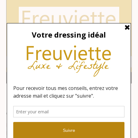
Catégories
Lifestyle
Maison