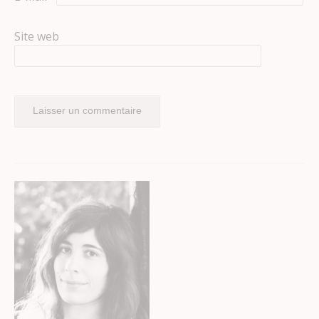
Site web