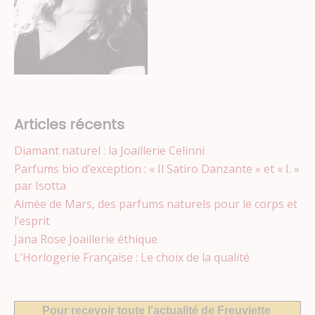
Articles récents
Diamant naturel : la Joaillerie Celinni
Parfums bio d’exception : « Il Satiro Danzante » et « I. »
par Isotta
Aimée de Mars, des parfums naturels pour le corps et
l’esprit
Jana Rose Joaillerie éthique
L’Horlogerie Française : Le choix de la qualité