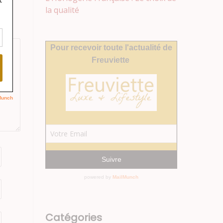
la qualité
Catégories