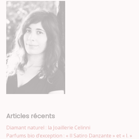
Articles récents
Diamant naturel : la Joaillerie Celinni
Parfums bio d’exception : « Il Satiro Danzante » et « I. »