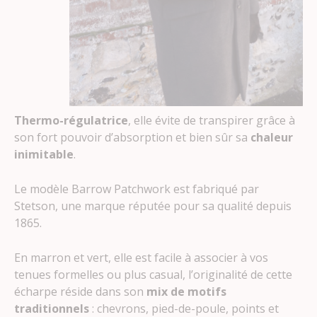
Thermo-régulatrice
, elle évite de transpirer grâce à
son fort pouvoir d’absorption et bien sûr sa
chaleur
inimitable
.
Le modèle Barrow Patchwork est fabriqué par
Stetson, une marque réputée pour sa qualité depuis
1865.
En marron et vert, elle est facile à associer à vos
tenues formelles ou plus casual, l’originalité de cette
écharpe réside dans son
mix de motifs
traditionnels
: chevrons, pied-de-poule, points et