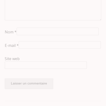
Nom
*
E-mail
*
Site web