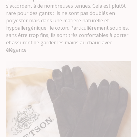
s’accordent à de nombreuses tenues. Cela est plutôt
rare pour des gants : ils ne sont pas doublés en
polyester mais dans une matière naturelle et
hypoallergénique : le coton. Particulièrement souples,
sans être trop fins, ils sont très confortables à porter
et assurent de garder les mains au chaud avec
élégance.