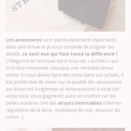
Les accessoires
sont particulièrement importants
dans une tenue et je vous conseille de soigner les
détails,
ce sont eux qui font toute la différence !
L’élégance se retrouve dans tous ces « à côtés » qui
font d’un ensemble classique une véritable tenue
stylée. Si vous devez faire des choix dans vos achats, il
est préférable de miser sur la qualité des accessoires
qui dureront longtemps et rehausseront à coup sûr
votre look. Vous gagnerez aussi en confort car les
belles matières ont des
atouts inimitables
(thermo-
régulation de la laine, résistance du cuir, douceur du
coton…).