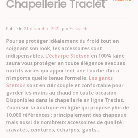
Chapellerie Traclet
Publié le
21 décembre 2025
par
Freuviette
Pour se protéger idéalement du froid tout en
soignant son look, les accessoires sont
indispensables.
L’écharpe Stetson
en 100% laine
saura vous protéger en toute élégance avec ses
motifs variés qui apportent une touche chic à
n’importe quelle tenue formelle.
Les gants
Stetson
sont en cuir souple et confortable pour
garder les mains au chaud en toute occasion.
Disponibles dans la chapellerie en ligne Traclet.
Zoom sur la boutique en ligne qui propose plus de
10.000 références : principalement des chapeaux
mais aussi de nombreux accessoires de qualité :
cravates, ceintures, écharpes, gants…