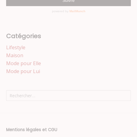
Catégories
Lifestyle
Maison
Mode pour Elle
Mode pour Lui
Rechercher :
Mentions légales et CGU