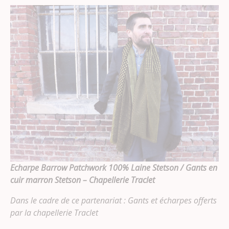
Echarpe Barrow Patchwork 100% Laine Stetson / Gants en
cuir marron Stetson – Chapellerie Traclet
Dans le cadre de ce partenariat : Gants et écharpes offerts
par la chapellerie Traclet