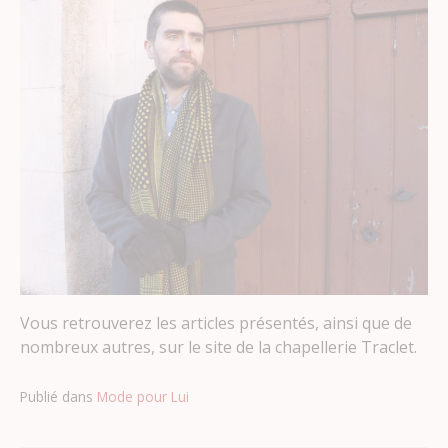
Vous retrouverez les articles présentés, ainsi que de
nombreux autres, sur le site de la chapellerie Traclet.
Publié dans
Mode pour Lui