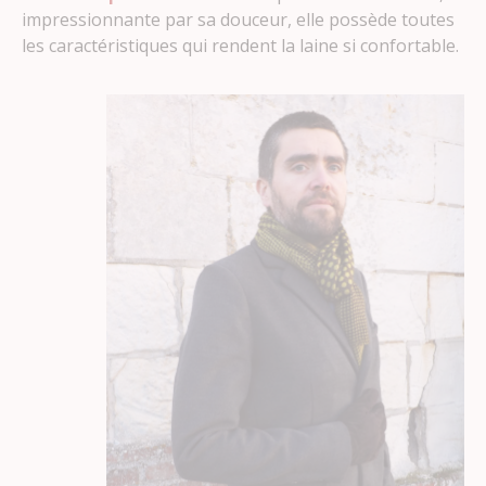
impressionnante par sa douceur, elle possède toutes
les caractéristiques qui rendent la laine si confortable.