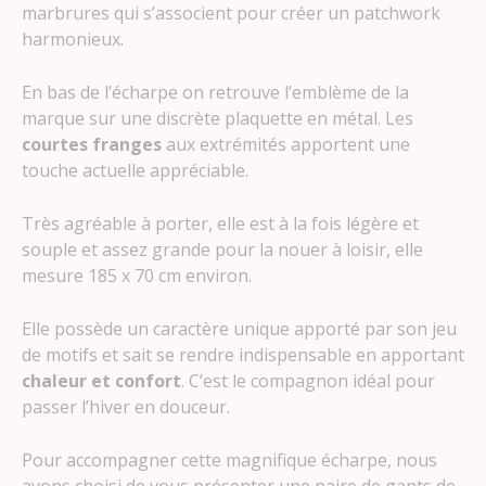
marbrures qui s’associent pour créer un patchwork
harmonieux.
En bas de l’écharpe on retrouve l’emblème de la
marque sur une discrète plaquette en métal. Les
courtes franges
aux extrémités apportent une
touche actuelle appréciable.
Très agréable à porter, elle est à la fois légère et
souple et assez grande pour la nouer à loisir, elle
mesure 185 x 70 cm environ.
Elle possède un caractère unique apporté par son jeu
de motifs et sait se rendre indispensable en apportant
chaleur et confort
. C’est le compagnon idéal pour
passer l’hiver en douceur.
Pour accompagner cette magnifique écharpe, nous