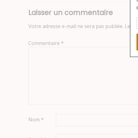
Laisser un commentaire
Votre adresse e-mail ne sera pas publiée.
Les c
Commentaire
*
Nom
*