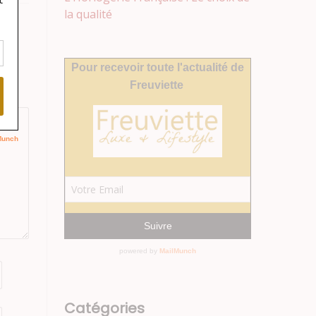
la qualité
Catégories