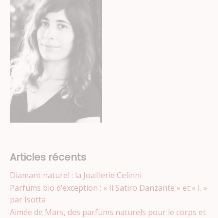
Juwelo
Articles récents
Diamant naturel : la Joaillerie Celinni
Parfums bio d’exception : « Il Satiro Danzante » et « I. »
par Isotta
Aimée de Mars, des parfums naturels pour le corps et