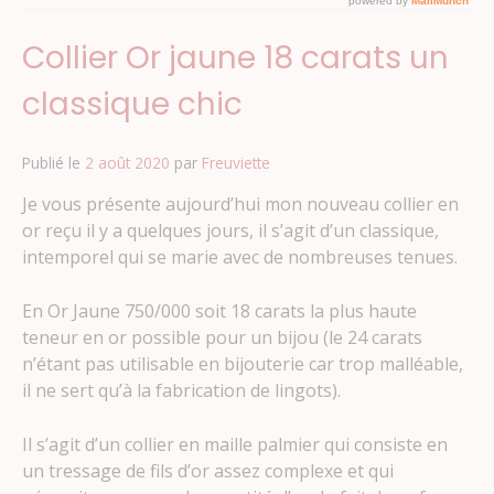
Collier Or jaune 18 carats un
classique chic
Publié le
2 août 2020
par
Freuviette
Je vous présente aujourd’hui mon nouveau collier en
or reçu il y a quelques jours, il s’agit d’un classique,
intemporel qui se marie avec de nombreuses tenues.
En Or Jaune 750/000 soit 18 carats la plus haute
teneur en or possible pour un bijou (le 24 carats
n’étant pas utilisable en bijouterie car trop malléable,
il ne sert qu’à la fabrication de lingots).
Il s’agit d’un collier en maille palmier qui consiste en
un tressage de fils d’or assez complexe et qui