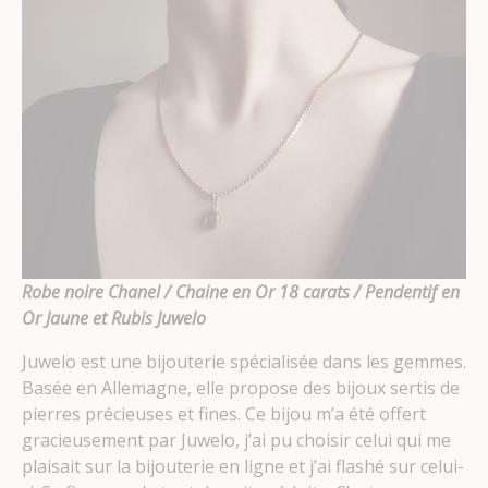
Robe noire Chanel / Chaine en Or 18 carats / Pendentif en
Or Jaune et Rubis Juwelo
Juwelo est une bijouterie spécialisée dans les gemmes.
Basée en Allemagne, elle propose des bijoux sertis de
pierres précieuses et fines. Ce bijou m’a été offert
gracieusement par Juwelo, j’ai pu choisir celui qui me
plaisait sur la bijouterie en ligne et j’ai flashé sur celui-