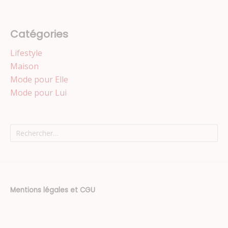
Catégories
Lifestyle
Maison
Mode pour Elle
Mode pour Lui
Rechercher :
Mentions légales et CGU