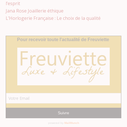
l’esprit
Jana Rose Joaillerie éthique
L’Horlogerie Française : Le choix de la qualité