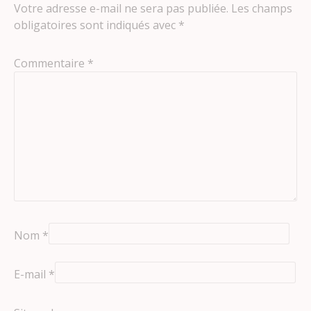
Votre adresse e-mail ne sera pas publiée.
Les champs
obligatoires sont indiqués avec
*
Commentaire
*
Nom
*
E-mail
*