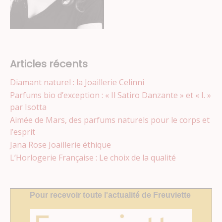
Articles récents
Diamant naturel : la Joaillerie Celinni
Parfums bio d’exception : « Il Satiro Danzante » et « I. »
par Isotta
Aimée de Mars, des parfums naturels pour le corps et
l’esprit
Jana Rose Joaillerie éthique
L’Horlogerie Française : Le choix de la qualité