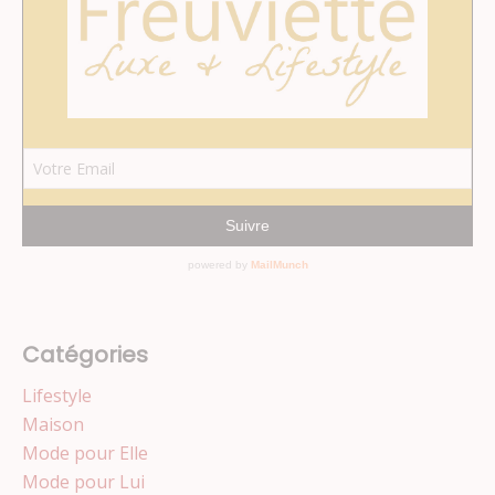
Catégories
Lifestyle
Maison
Mode pour Elle
Mode pour Lui