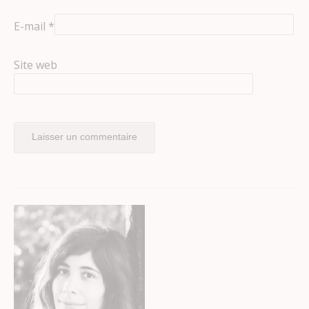
E-mail
*
Site web