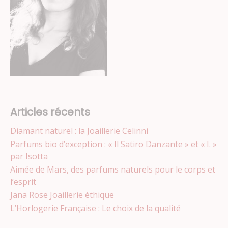
Articles récents
Diamant naturel : la Joaillerie Celinni
Parfums bio d’exception : « Il Satiro Danzante » et « I. »
par Isotta
Aimée de Mars, des parfums naturels pour le corps et
l’esprit
Jana Rose Joaillerie éthique
L’Horlogerie Française : Le choix de la qualité