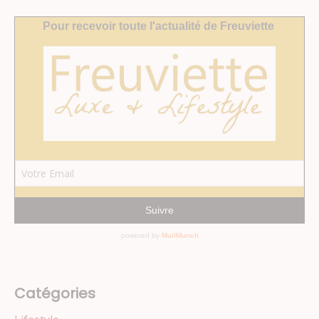
Catégories