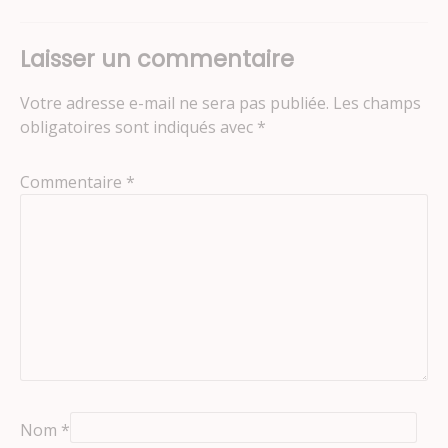
Laisser un commentaire
Votre adresse e-mail ne sera pas publiée.
Les champs
obligatoires sont indiqués avec
*
Commentaire
*
Nom
*