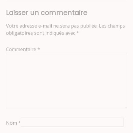
Laisser un commentaire
Votre adresse e-mail ne sera pas publiée.
Les champs
obligatoires sont indiqués avec
*
Commentaire
*
Nom
*