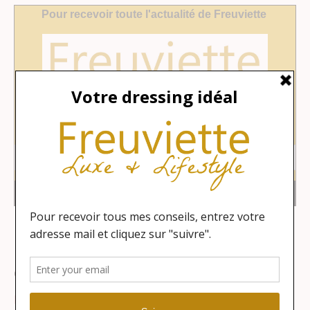
Catégories
Lifestyle