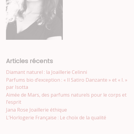
Articles récents
Diamant naturel : la Joaillerie Celinni
Parfums bio d’exception : « Il Satiro Danzante » et « I. »
par Isotta
Aimée de Mars, des parfums naturels pour le corps et
l’esprit
Jana Rose Joaillerie éthique
L’Horlogerie Française : Le choix de la qualité