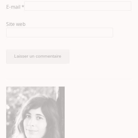
E-mail
*
Site web