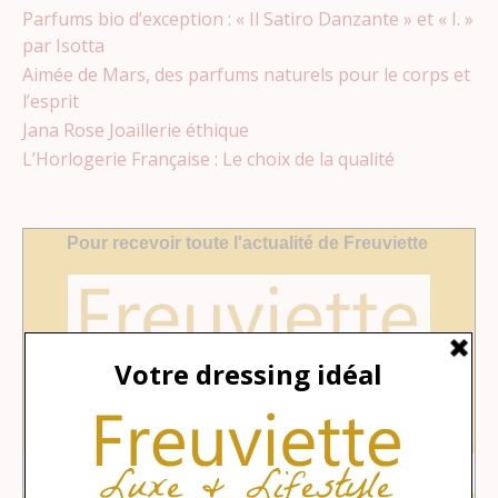
Parfums bio d’exception : « Il Satiro Danzante » et « I. »
par Isotta
Aimée de Mars, des parfums naturels pour le corps et
l’esprit
Jana Rose Joaillerie éthique
L’Horlogerie Française : Le choix de la qualité