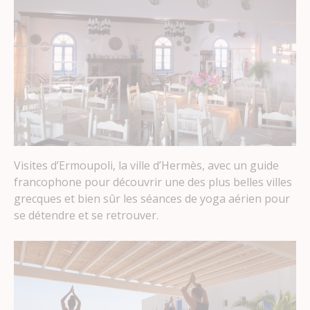
Visites d’Ermoupoli, la ville d’Hermès, avec un guide
francophone pour découvrir une des plus belles villes
grecques et bien sûr les séances de yoga aérien pour
se détendre et se retrouver.