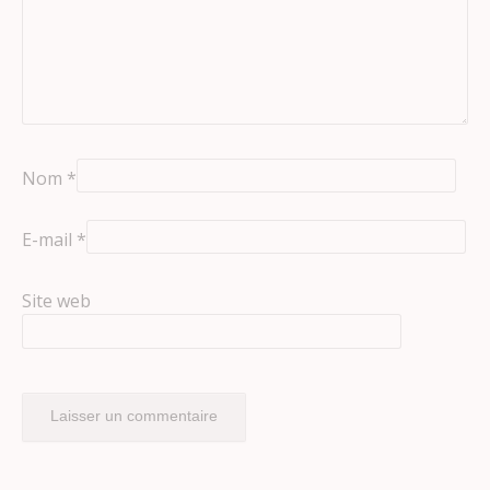
Nom
*
E-mail
*
Site web