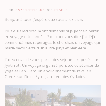
Publié le
9 septembre 2021
par
Freuviette
Bonjour à tous, j’espère que vous allez bien.
Plusieurs lectrices m’ont demandé si je pensais partir
en voyage cette année. Pour tout vous dire j’ai déjà
commencé mes repérages. Je cherchais un voyage qui
marie découverte d’un autre pays et bien-être.
J’ai eu envie de vous parler des séjours proposés par
Jyoti Yoti. Un voyage organisé ponctué de séances de
yoga aérien. Dans un environnement de rêve, en
Grèce, sur l’île de Syros, au cœur des Cyclades.