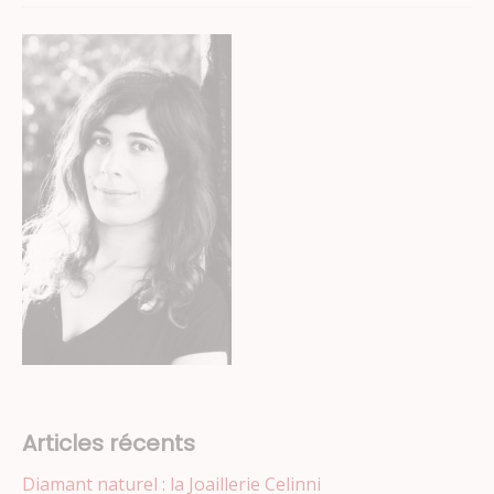
Articles récents
Diamant naturel : la Joaillerie Celinni