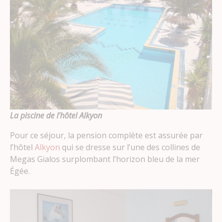
La piscine de l’hôtel Alkyon
Pour ce séjour, la pension complète est assurée par
l’hôtel
Alkyon
qui se dresse sur l’une des collines de
Megas Gialos surplombant l’horizon bleu de la mer
Égée.