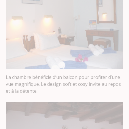
La chambre bénéficie d’un balcon pour profiter d’une
vue magnifique. Le design soft et cosy invite au repos
et à la détente.