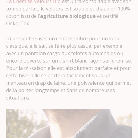
La Chemise Velours Bio
est ultra-confortable avec son
tombé parfait, le velours est souple et chaud en 100%
coton issu de l’
agriculture biologique
et certifié
Oeko-Tex.
Ici présentée avec un chino sombre pour un look
classique, elle sait se faire plus casual par exemple
avec un pantalon cargo aux teintes automnales ou
encore ouverte sur un t-shirt blanc façon sur-chemise.
Pour la mi-saison elle est absolument parfaite et pour
cette hiver elle se portera facilement sous un
manteau en drap de laine, une polyvalence qui permet
de la porter longtemps et dans de nombreuses
situations.