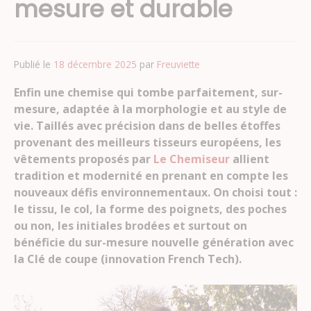
mesure et durable
Publié le
18 décembre 2025
par
Freuviette
Enfin une chemise qui tombe parfaitement, sur-
mesure, adaptée à la morphologie et au style de
vie. Taillés avec précision dans de belles étoffes
provenant des meilleurs tisseurs européens, les
vêtements proposés par
Le Chemiseur
allient
tradition et modernité en prenant en compte les
nouveaux défis environnementaux. On choisi tout :
le tissu, le col, la forme des poignets, des poches
ou non, les initiales brodées et surtout on
bénéficie du sur-mesure nouvelle génération avec
la Clé de coupe (innovation French Tech).