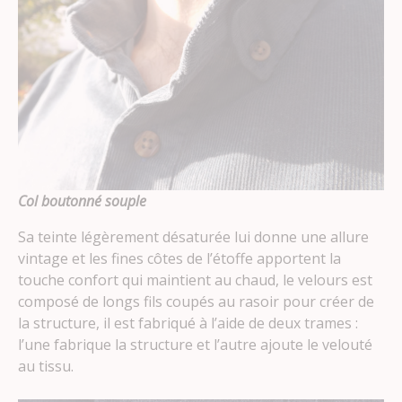
Col boutonné s
ouple
Sa teinte légèrement désaturée lui donne une allure
vintage et les fines côtes de l’étoffe apportent la
touche confort qui maintient au chaud, le velours est
composé de longs fils coupés au rasoir pour créer de
la structure, il est fabriqué à l’aide de deux trames :
l’une fabrique la structure et l’autre ajoute le velouté
au tissu.