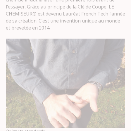
l’essayer. Grâce au principe de la Clé de Coupe, LE
CHEMISEUR® est devenu Lauréat French Tech l’année
de sa création. C’est une invention unique au monde
et brevetée en 2014.