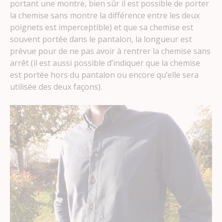
portant une montre, bien sûr il est possible de porter
la chemise sans montre la différence entre les deux
poignets est imperceptible) et que sa chemise est
souvent portée dans le pantalon, la longueur est
prévue pour de ne pas avoir à rentrer la chemise sans
arrêt (il est aussi possible d’indiquer que la chemise
est portée hors du pantalon ou encore qu’elle sera
utilisée des deux façons).