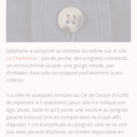
Stéphane a composé sa chemise lui-même sur le site
Le Chemiseur
: pas de poche, des poignets standards,
un col boutonné souple, une gorge simple, pas
d’initiales. Ainsi elle correspond parfaitement à ses
critères.
Il a créé en quelques minutes sa Clé de Coupe (il suffit
de répondre à 5 questions) pour cela il a indiqué son
âge, poids, taille et qu’il porte une montre au poignet
gauche (cela est pris en compte dans la coupe afin
d’ajouter 1 cm d’amplitude au poignet, cela ne se voit
pas mais permet d’obtenir un tombé impeccable en