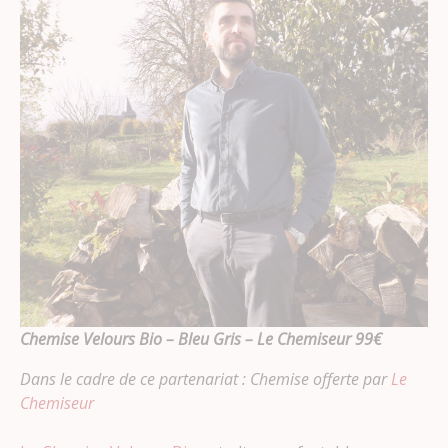
Chemise
Velours Bio – Bleu Gris – Le Chemiseur 99€
Dans le cadre de ce partenariat : Chemise offerte par
Le
Chemiseur