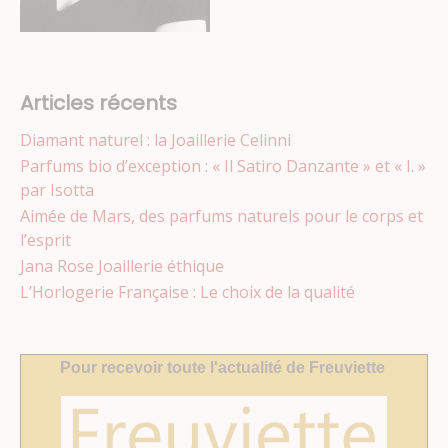
Articles récents
Diamant naturel : la Joaillerie Celinni
Parfums bio d’exception : « Il Satiro Danzante » et « I. »
par Isotta
Aimée de Mars, des parfums naturels pour le corps et
l’esprit
Jana Rose Joaillerie éthique
L’Horlogerie Française : Le choix de la qualité