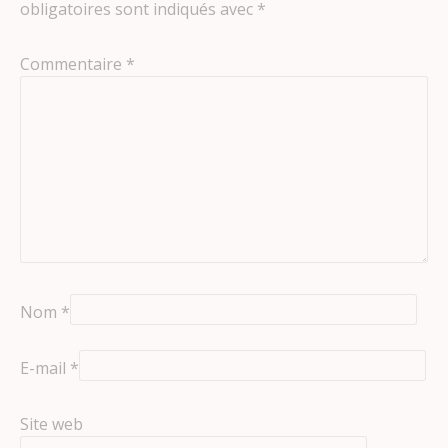
obligatoires sont indiqués avec
*
Commentaire
*
Nom
*
E-mail
*
Site web