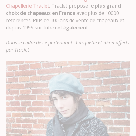
Chapellerie Traclet
. Traclet propose
le plus grand
choix de chapeaux en France
avec plus de 10000
références. Plus de 100 ans de vente de chapeaux et
depuis 1995 sur Internet également.
Dans le cadre de ce partenariat : Casquette et Béret offerts
par Traclet