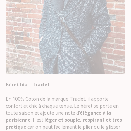
Béret Ida – Traclet
En 100% Coton de la marque Traclet, il apporte
confort et chic à chaque tenue. Le béret se porte en
toute saison et ajoute une note d’
élégance à la
parisienne
. Il est
léger et souple, respirant et très
pratique
car on peut facilement le plier ou le glisser