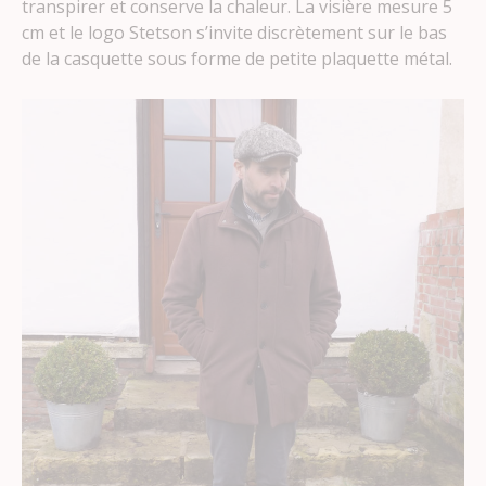
transpirer et conserve la chaleur. La visière mesure 5
cm et le logo Stetson s’invite discrètement sur le bas
de la casquette sous forme de petite plaquette métal.