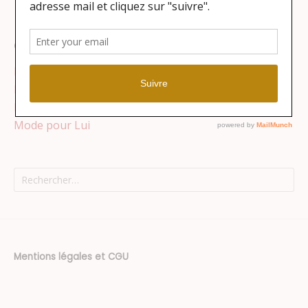
Catégories
Lifestyle
Maison
Mode pour Elle
Mode pour Lui
Rechercher :
Mentions légales et CGU