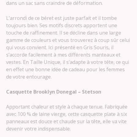
dans un sac sans craindre de déformation.
L’arrondi de ce béret est juste parfait et il tombe
toujours bien. Ses motifs discrets apportent une
touche de raffinement. Il se décline dans une large
gamme de couleurs et vous trouverez à coup sûr celui
qui vous convient. Ici présenté en Gris Souris, il
s’accorde facilement à mes différents manteaux et
vestes. En Taille Unique, il s’adapte à votre tête, ce qui
en effet une bonne idée de cadeau pour les femmes
de votre entourage.
Casquette Brooklyn Donegal
– Stetson
Apportant chaleur et style à chaque tenue. Fabriquée
avec 100 % de laine vierge, cette casquette plate à six
panneaux est douce et chaude sur la tête, elle va vite
devenir votre indispensable.