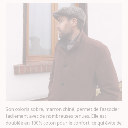
Son coloris sobre, marron chiné, permet de l’associer
facilement avec de nombreuses tenues. Elle est
doublée en 100% coton pour le confort, ce qui évite de