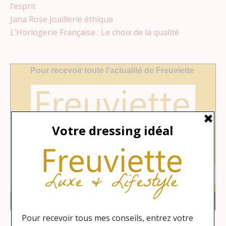
l’esprit
Jana Rose Joaillerie éthique
L’Horlogerie Française : Le choix de la qualité