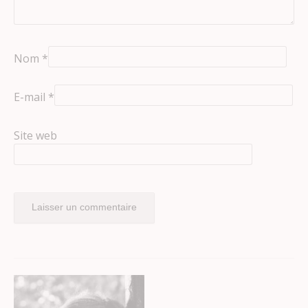
Nom
*
E-mail
*
Site web