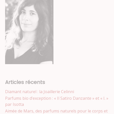
Articles récents
Diamant naturel : la Joaillerie Celinni
Parfums bio d’exception : « Il Satiro Danzante » et « I. »
par Isotta
Aimée de Mars, des parfums naturels pour le corps et