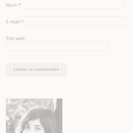
Nom
*
E-mail
*
Site web