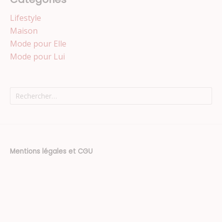
Lifestyle
Maison
Mode pour Elle
Mode pour Lui
Rechercher :
Mentions légales et CGU