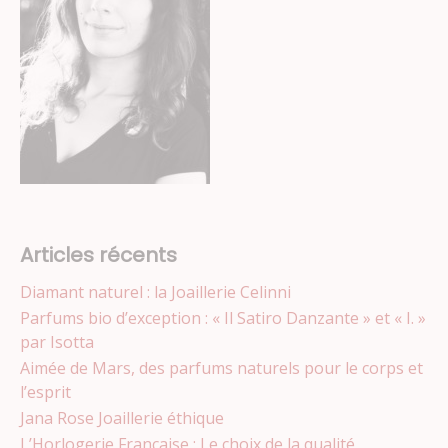
Articles récents
Diamant naturel : la Joaillerie Celinni
Parfums bio d’exception : « Il Satiro Danzante » et « I. »
par Isotta
Aimée de Mars, des parfums naturels pour le corps et
l’esprit
Jana Rose Joaillerie éthique
L’Horlogerie Française : Le choix de la qualité