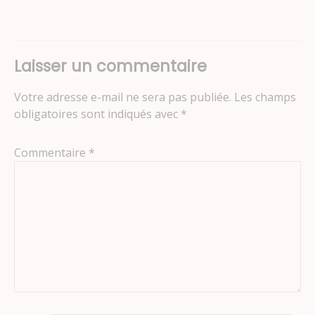
l’article
Laisser un commentaire
Votre adresse e-mail ne sera pas publiée.
Les champs
obligatoires sont indiqués avec
*
Commentaire
*