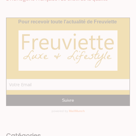
Catégories