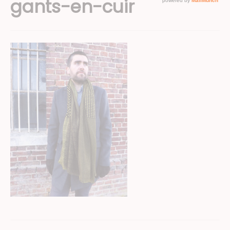
gants-en-cuir