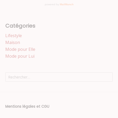
Catégories
Lifestyle
Maison
Mode pour Elle
Mode pour Lui
Rechercher :
Mentions légales et CGU