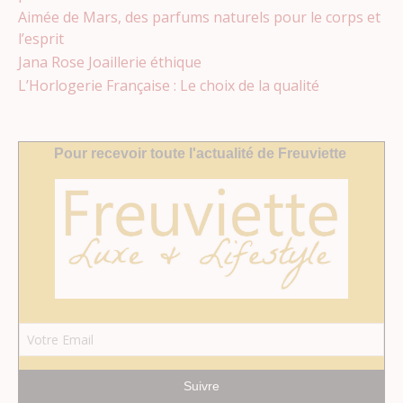
Aimée de Mars, des parfums naturels pour le corps et
l’esprit
Jana Rose Joaillerie éthique
L’Horlogerie Française : Le choix de la qualité