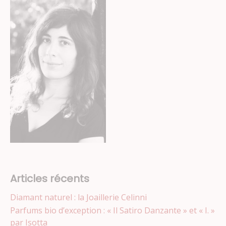
Articles récents
Diamant naturel : la Joaillerie Celinni
Parfums bio d’exception : « Il Satiro Danzante » et « I. »
par Isotta