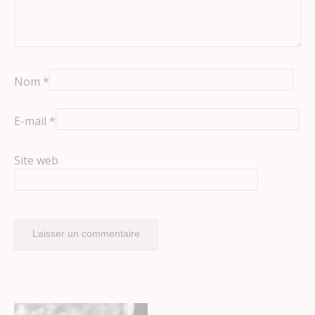
Nom
*
E-mail
*
Site web