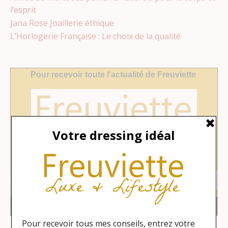
l’esprit
Jana Rose Joaillerie éthique
L’Horlogerie Française : Le choix de la qualité