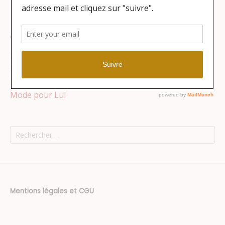
Catégories
Lifestyle
Maison
Mode pour Elle
Mode pour Lui
Rechercher :
Mentions légales et CGU