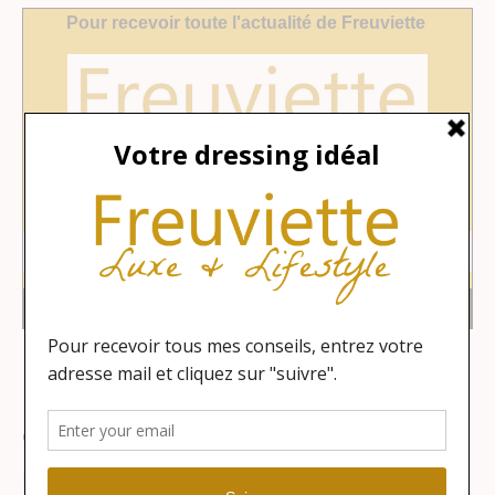
Catégories
Lifestyle