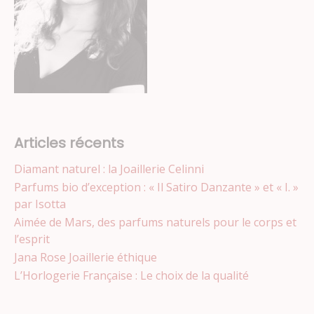
Articles récents
Diamant naturel : la Joaillerie Celinni
Parfums bio d’exception : « Il Satiro Danzante » et « I. »
par Isotta
Aimée de Mars, des parfums naturels pour le corps et
l’esprit
Jana Rose Joaillerie éthique
L’Horlogerie Française : Le choix de la qualité