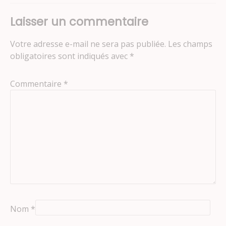
Laisser un commentaire
Votre adresse e-mail ne sera pas publiée.
Les champs
obligatoires sont indiqués avec
*
Commentaire
*
Nom
*