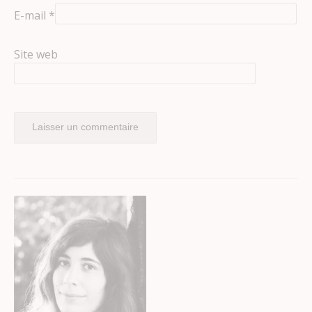
E-mail
*
Site web